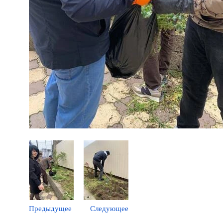
Предыдущее
Следующее