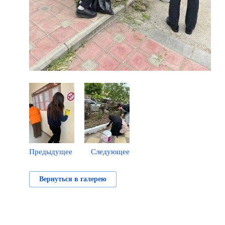
Предыдущее
Следующее
Вернуться в галерею