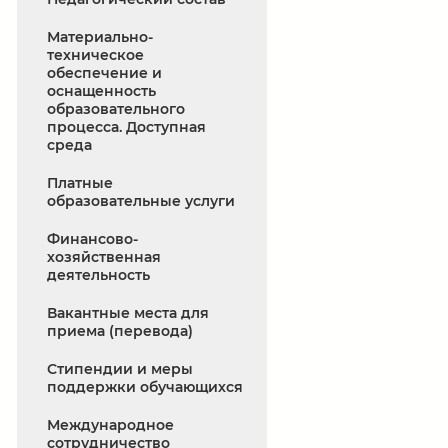
Материально-
техническое
обеспечение и
оснащенность
образовательного
процесса. Доступная
среда
Платные
образовательные услуги
Финансово-
хозяйственная
деятельность
Вакантные места для
приема (перевода)
Стипендии и меры
поддержки обучающихся
Международное
сотрудничество