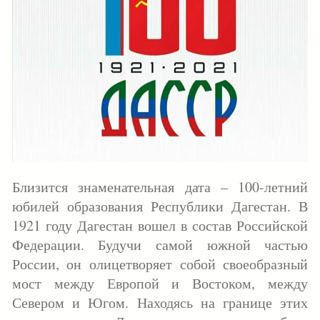
Близится знаменательная дата – 100-летний
юбилей образования Республики Дагестан. В
1921 году Дагестан вошел в состав Российской
Федерации. Будучи самой южной частью
России, он олицетворяет собой своеобразный
мост между Европой и Востоком, между
Севером и Югом. Находясь на границе этих