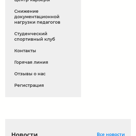
Снижение
документационной
нагрузки педагогов
Студенческий
спортивный клуб
Контакты
Горячая линия
Отзывы о нас
Регистрация
Новости
Все новости