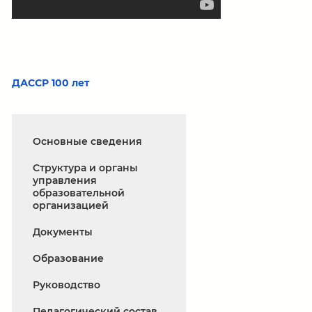
ДАССР 100 лет
Основные сведения
Структура и органы
управления
образовательной
организацией
Документы
Образование
Руководство
Педагогический состав