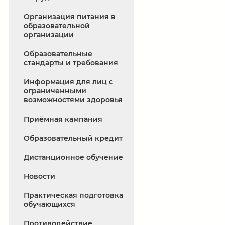
Организация питания в
образовательной
организации
Образовательные
стандарты и требования
Информация для лиц с
ограниченными
возможностями здоровья
Приёмная кампания
Образовательный кредит
Дистанционное обучение
Новости
Практическая подготовка
обучающихся
Противодействие