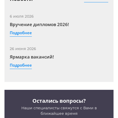
6
июля
2026
Вручение дипломов 2026!
Подробнее
26
июня
2026
Ярмарка вакансий!
Подробнее
Остались вопросы?
Наши специалисты свяжутся с Вами в
ближайшее время