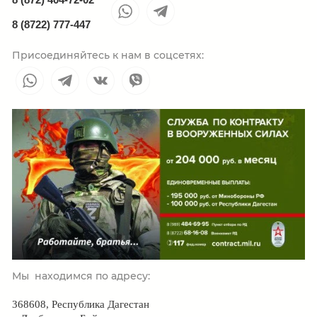
8 (8722) 777-447
Присоединяйтесь к нам в соцсетях:
Мы находимся по адресу:
368608, Республика Дагестан