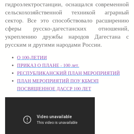
гидроэлектростанции, оснащался современной
сельскохозяйственной техникой аграрный
сектор. Все это способствовало расширению
сферы русско-дагестанских отношений,
укреплению дружбы народов Дагестана с
русским и другими народами России.
О 100-ЛЕТИИ
ПРИКАЗ О ПЛАНЕ - 100 лет.
РЕСПУБЛИКАНСКИЙ ПЛАН МЕРОПРИЯТИЙ
ПЛАН МЕРОПРИЯТИЙ ПОУ КБМЭП
ПОСВЯЩЕННОЕ ДАССР 100 ЛЕТ