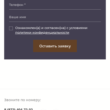
Ознакомлен(а) и согласен(на) с условиями
политики конфиденциальности
Оставить заявку
Звоните по номеру:
8 (872) 404-72-02