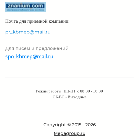
Почта для приемной компании:
pr_kbmep@mail.ru
Для писем и предложений
spo_kbmep@mail.ru
Режим работы: ПН-ПТ, с 08:30 - 16:30
СБ-ВС - Выходные
Copyright © 2015 - 2026
Megagroup.ru