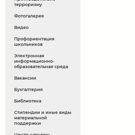
терроризму
Фотогалерея
Видео
Профориентация
школьников
Электронная
информационно-
образовательная среда
Вакансии
Бухгалтерия
Библиотека
Стипендии и иные виды
материальной
поддержки
Центр карьеры