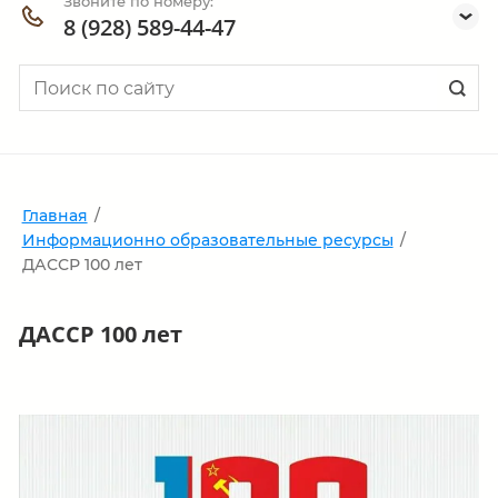
Звоните по номеру:
8 (928) 589-44-47
Главная
/
Информационно образовательные ресурсы
/
ДАССР 100 лет
ДАССР 100 лет