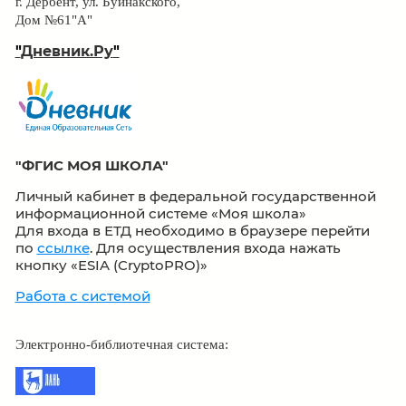
г. Дербент, ул. Буйнакского,
Дом №61"А"
"
Дневник.Ру
"
"ФГИС МОЯ ШКОЛА"
Личный кабинет в федеральной государственной
информационной системе «Моя школа»
Для входа в ЕТД необходимо в браузере перейти
по
ссылке
. Для осуществления входа нажать
кнопку «ESIA (CryptoPRO)»
Работа с системой
Электронно-библиотечная система: